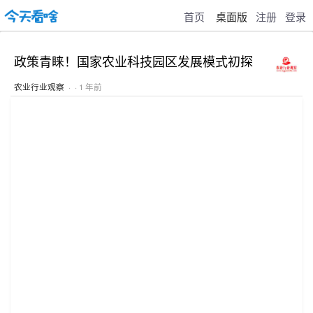
首页
桌面版
注册
登录
政策青睐！国家农业科技园区发展模式初探
农业行业观察
· · 1 年前