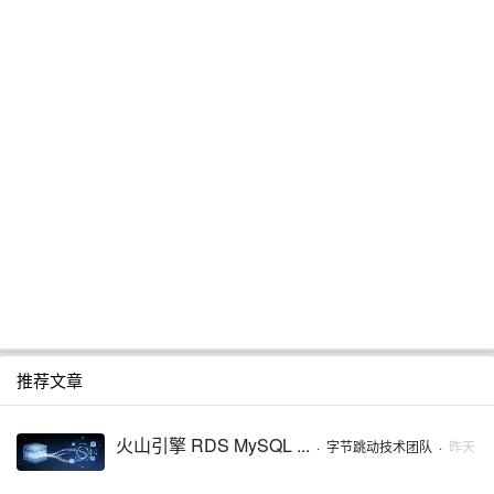
推荐文章
火山引擎 RDS MySQL ...
·
字节跳动技术团队
·
昨天