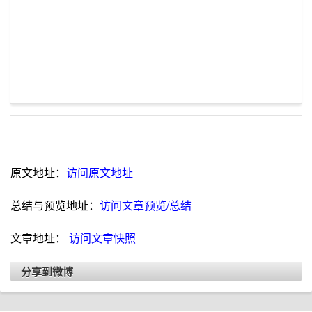
原文地址：
访问原文地址
总结与预览地址：
访问文章预览/总结
文章地址：
访问文章快照
分享到微博