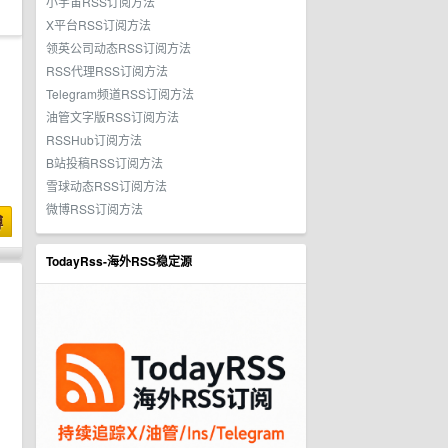
小宇宙RSS订阅方法
X平台RSS订阅方法
领英公司动态RSS订阅方法
RSS代理RSS订阅方法
Telegram频道RSS订阅方法
油管文字版RSS订阅方法
RSSHub订阅方法
B站投稿RSS订阅方法
雪球动态RSS订阅方法
微博RSS订阅方法
博
TodayRss-海外RSS稳定源