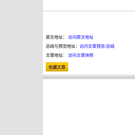
原文地址：
访问原文地址
总结与预览地址：
访问文章预览/总结
文章地址：
访问文章快照