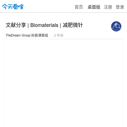
首页
桌面版
注册
登录
文献分享 | Biomaterials | 减肥微针
TheDream Group 则君课题组
· · 2 年前