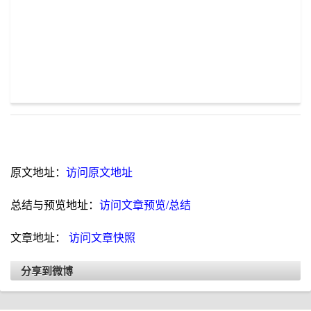
原文地址：
访问原文地址
总结与预览地址：
访问文章预览/总结
文章地址：
访问文章快照
分享到微博