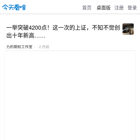
首页
桌面版
注册
登录
一举突破4200点！这一次的上证，不知不觉创
出十年新高……
力的期权工作室
· · 2 月前