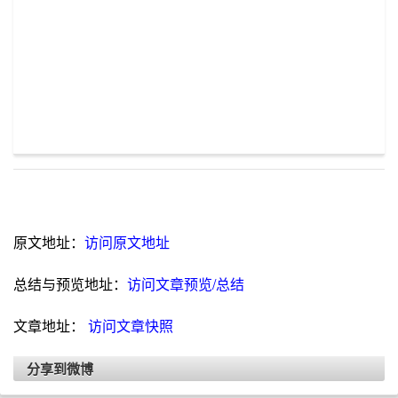
原文地址：
访问原文地址
总结与预览地址：
访问文章预览/总结
文章地址：
访问文章快照
分享到微博