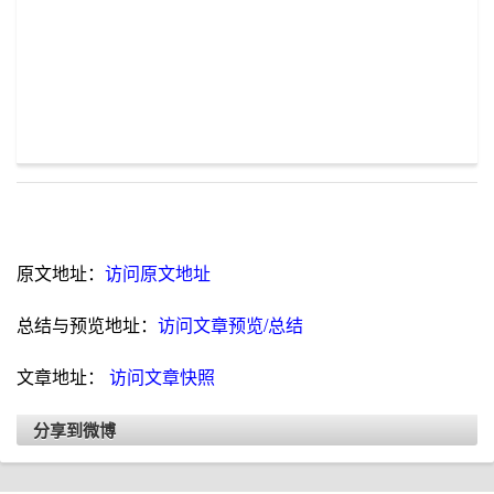
原文地址：
访问原文地址
总结与预览地址：
访问文章预览/总结
文章地址：
访问文章快照
分享到微博