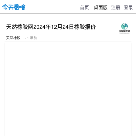
首页
桌面版
注册
登录
天然橡胶网2024年12月24日橡胶报价
天然橡胶
· · 1 年前