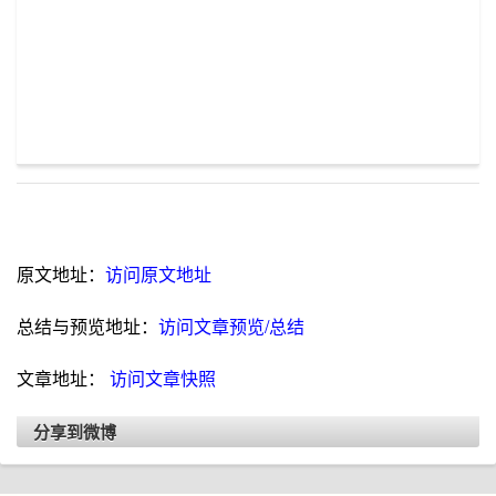
原文地址：
访问原文地址
总结与预览地址：
访问文章预览/总结
文章地址：
访问文章快照
分享到微博