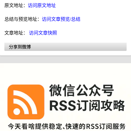
原文地址：
访问原文地址
总结与预览地址：
访问文章预览/总结
文章地址：
访问文章快照
分享到微博