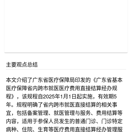
主要观点总结
本文介绍了广东省医疗保障局印发的《广东省基本
医疗保障省内跨市就医医疗费用直接结算经办规
程》，该规程自2025年1月1日起实施，有效期5
年。规程明确了省内跨市就医直接结算的相关事
宜，包括备案管理、就医管理与服务、费用结算等
内容，适用于参保人员发生的普通门诊、门诊特定
病种、住院、生育等医疗费用直接结算经办管理服