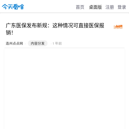
首页
桌面版
注册
登录
广东医保发布新规：这种情况可直接医保报
销！
连州点点网
·
内容分发
· 1 年前