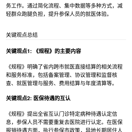
务工作。通过简化流程、集中数据等多种方式，减
轻群众跑腿负担，提升参保人员的就医体验。
关键观点总结
关键观点1: 《规程》的主要内容
《规程》明确了省内跨市就医直接结算的相关流程
和服务标准，包括备案管理、协议管理和监督核
查、就医管理与服务、费用结算与年度清算等。
关键观点2: 医保待遇的互认
《规程》提出全省互认门诊特定病种待遇认定信
息，参保人员不需要重复去医院进行认定。在医保
报销待遇方面，执行参保市政策，异地长期居住人