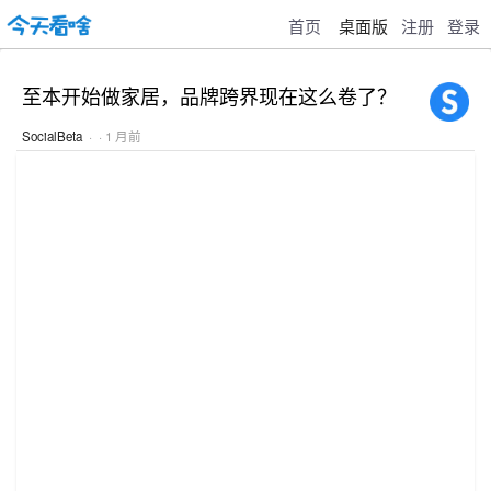
首页
桌面版
注册
登录
至本开始做家居，品牌跨界现在这么卷了？
SocialBeta
· · 1 月前