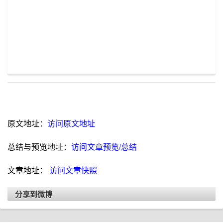
原文地址：
访问原文地址
总结与预览地址：
访问文章预览/总结
文章地址：
访问文章快照
分享到微博