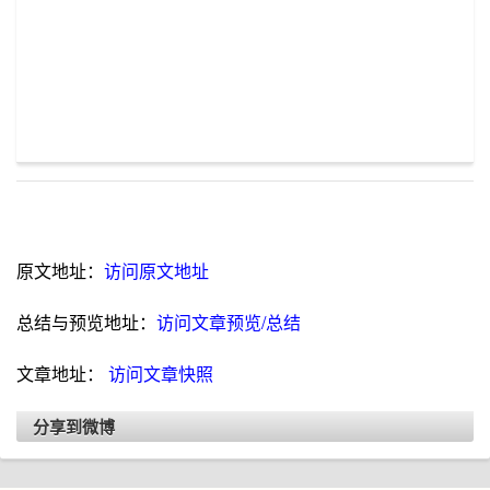
原文地址：
访问原文地址
总结与预览地址：
访问文章预览/总结
文章地址：
访问文章快照
分享到微博