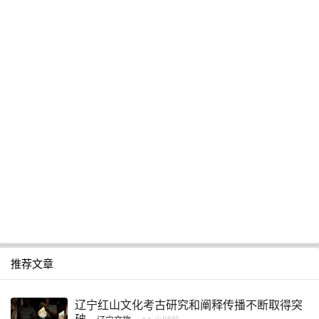
推荐文章
辽宁红山文化考古研究和阐释传播不断取得突
破