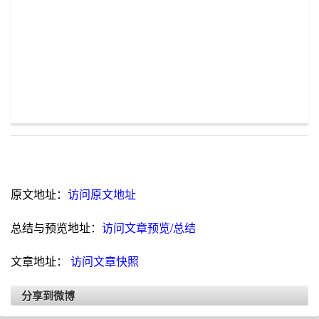
原文地址：
访问原文地址
总结与预览地址：
访问文章预览/总结
文章地址：
访问文章快照
分享到微博