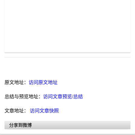
原文地址：
访问原文地址
总结与预览地址：
访问文章预览/总结
文章地址：
访问文章快照
分享到微博