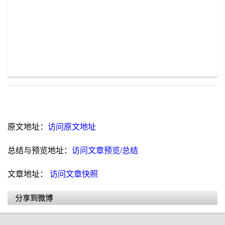
原文地址：
访问原文地址
总结与预览地址：
访问文章预览/总结
文章地址：
访问文章快照
分享到微博