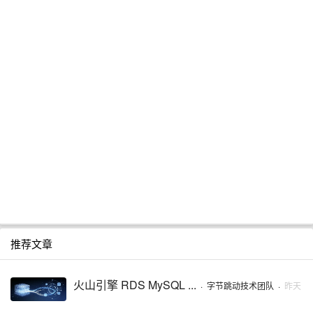
推荐文章
火山引擎 RDS MySQL ...
·
字节跳动技术团队
·
昨天