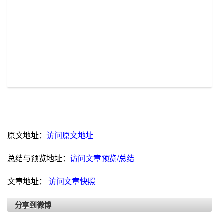
原文地址：
访问原文地址
总结与预览地址：
访问文章预览/总结
文章地址：
访问文章快照
分享到微博