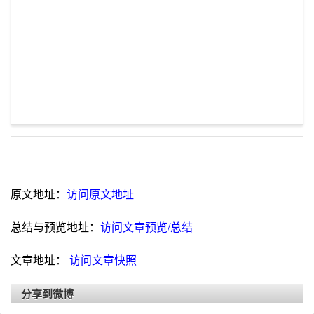
原文地址：
访问原文地址
总结与预览地址：
访问文章预览/总结
文章地址：
访问文章快照
分享到微博