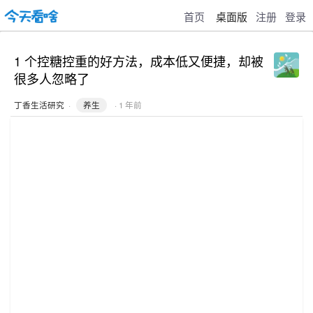
首页
桌面版
注册
登录
1 个控糖控重的好方法，成本低又便捷，却被
很多人忽略了
丁香生活研究
·
养生
· 1 年前