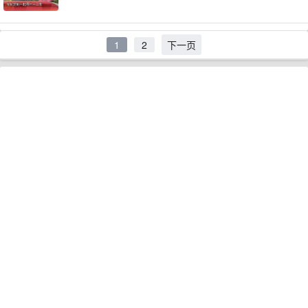
1
2
下一页