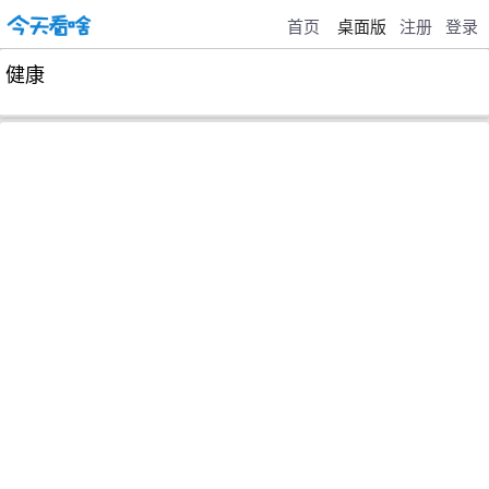
首页
桌面版
注册
登录
健康