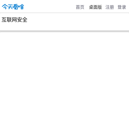
首页
桌面版
注册
登录
互联网安全