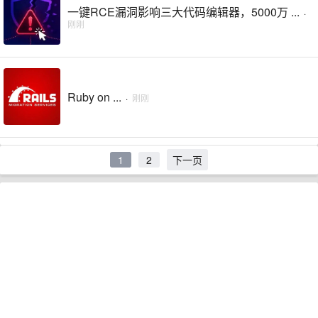
一键RCE漏洞影响三大代码编辑器，5000万 ...
·
刚刚
Ruby on ...
·
刚刚
1
2
下一页