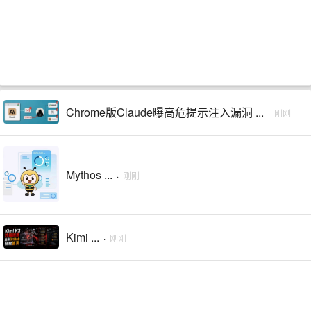
Chrome版Claude曝高危提示注入漏洞 ...
·
刚刚
Mythos ...
·
刚刚
Kimi ...
·
刚刚