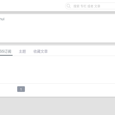
hui
SS订阅
主题
收藏文章
1