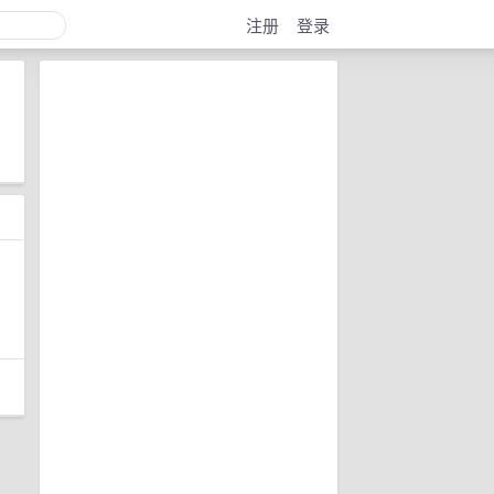
注册
登录