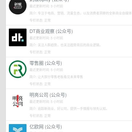
最近更新时间: 3 小时前
简介: 专注于电商、营销、流量生态，以及消费者洞察的全新商业自媒体
专栏状态: 正常
DT商业观察 (公众号)
最近更新时间: 5 小时前
简介: 关注人群趋势，也关注趋势背后的商业逻辑。
专栏状态: 正常
零售圈 (公众号)
最近更新时间: 5 小时前
简介: 让大部分零售老板看见未来零售
专栏状态: 正常
明亮公司 (公众号)
最近更新时间: 5 小时前
简介: 追踪新商业、好公司，提供一手情报与领先认知。
专栏状态: 正常
亿欧网 (公众号)