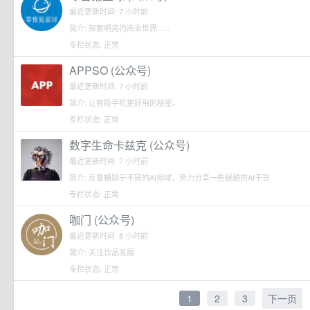
最近更新时间: 7 小时前
简介: 探索明亮的商业世界......
专栏状态: 正常
APPSO (公众号)
最近更新时间: 7 小时前
简介: 让智能手机更好用的秘密。
专栏状态: 正常
数字生命卡兹克 (公众号)
最近更新时间: 7 小时前
简介: 反复横跳于不同的AI领域，努力分享一些很酷的AI干货
专栏状态: 正常
咖门 (公众号)
最近更新时间: 8 小时前
简介: 关注饮品发展
专栏状态: 正常
1
2
3
下一页