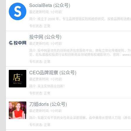
SocialBeta (公众号)
最近更新时间: 1小时前
简介: 成立于 2008 年，专注品牌营销实践和趋势研究，探索品牌和消费者沟通之
专栏状态: 正常
投中网 (公众号)
最近更新时间: 1小时前
简介: 投中网是领先的创新经济信息服务平台，拥有立体化传播矩阵，
见，在私募股权投资行业和创新商业领域拥有权威影响力。官网：www.chinave
专栏状态: 正常
CEO品牌观察 (公众号)
最近更新时间: 1小时前
简介: 关注实体商业创新！
专栏状态: 正常
刀姐doris (公众号)
最近更新时间: 1小时前
简介: 有趣又有干货的女性商业深度观察，由中美增长营销人刀姐（原名dor
专栏状态: 正常