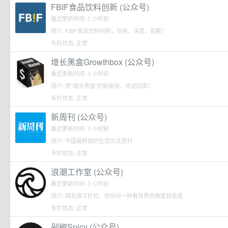
FBIF食品饮料创新 (公众号)
最近更新时间: 2 小时前
简介: FBIF食品饮料创新，创新，深度，前瞻！
专栏状态: 正常
增长黑盒Growthbox (公众号)
最近更新时间: 3 小时前
简介: 原“增长黑盒”的新基地，欢迎回家！
专栏状态: 正常
新周刊 (公众号)
最近更新时间: 3 小时前
简介: 中国最新锐的生活方式周刊
专栏状态: 正常
浪潮工作室 (公众号)
最近更新时间: 3 小时前
简介: 网易旗下栏目，给你另一种看世界的角度和态度
专栏状态: 正常
剁椒Spicy (公众号)