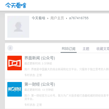
今天看啥
用户主页
a767416755
›
›
RSS订阅
主题
收藏文
界面新闻 (公众号)
最近更新时间: 3 分钟前
简介: 界面是中国最大的商业新闻和社交平台，只服务于独立思考的人群
专栏状态: 正常
第一财经 (公众号)
最近更新时间: 13 分钟前
简介: 第一财经官方公众号，致力为广大投资者打造最权威的财经信息
流平台。
专栏状态: 正常