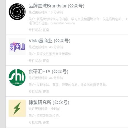
品牌星球Brandstar (公众号)
最近更新时间: 13 分钟前
简介: 新品牌领域领先的内容、学习交流和招聘平台，关注品牌创新、D
理的成长社区。brandstar.com.cn
专栏状态: 正常
Vista氢商业 (公众号)
最近更新时间: 40 分钟前
简介: 首家女性消费商业新媒体
专栏状态: 正常
食研汇FTA (公众号)
最近更新时间: 44 分钟前
简介: 发现美味、有趣、健康的食品，让食品创新更简单。
专栏状态: 正常
惊蛰研究所 (公众号)
最近更新时间: 1小时前
简介: 探索发现新经济。
专栏状态: 正常