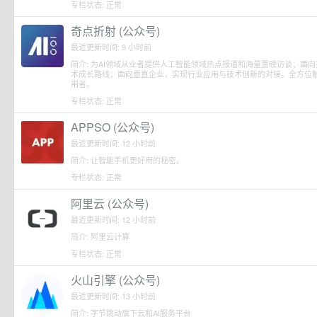
专栏状态: 正常
奇点折射 (公众号)
最近更新时间: 9 小时前
简介: 为AI领域从业者提供人工智能领域热点报道和海量重磅访谈；面
术成长路线；面向垂直企业，实现行业应用与技术创新的对接。全方位触
用者。
专栏状态: 正常
APPSO (公众号)
最近更新时间: 12 小时前
简介: 让智能手机更好用的秘密。
专栏状态: 正常
阿里云 (公众号)
最近更新时间: 12 小时前
简介: 阿里云计算
专栏状态: 正常
火山引擎 (公众号)
最近更新时间: 13 小时前
简介: 字节跳动旗下云和AI服务平台