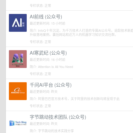
专栏状态: 正常
AI前线 (公众号)
最近更新时间: 15 小时前
简介: InfoQ十年沉淀，为千万技术人打造的专属AI公众号。追踪技
升级落地案例。囊括网站和近万人的机器学习知识交流社群。
专栏状态: 正常
AI寒武纪 (公众号)
最近更新时间: 16 小时前
简介: Attention Is All You Need
专栏状态: 正常
千问AI平台 (公众号)
最近更新时间: 昨天
简介: 阿里巴巴官方技术号，关于阿里的技术创新均将呈现于此
专栏状态: 正常
字节跳动技术团队 (公众号)
最近更新时间: 昨天
简介: 字节跳动的技术实践分享