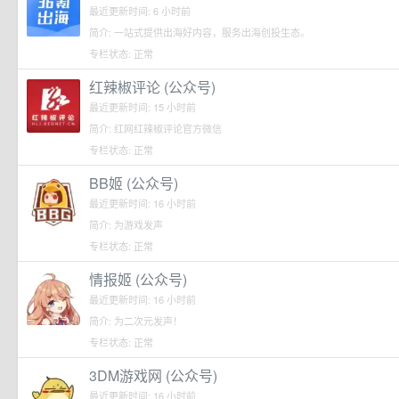
最近更新时间: 6 小时前
简介: 一站式提供出海好内容，服务出海创投生态。
专栏状态: 正常
红辣椒评论 (公众号)
最近更新时间: 15 小时前
简介: 红网红辣椒评论官方微信
专栏状态: 正常
BB姬 (公众号)
最近更新时间: 16 小时前
简介: 为游戏发声
专栏状态: 正常
情报姬 (公众号)
最近更新时间: 16 小时前
简介: 为二次元发声！
专栏状态: 正常
3DM游戏网 (公众号)
最近更新时间: 16 小时前