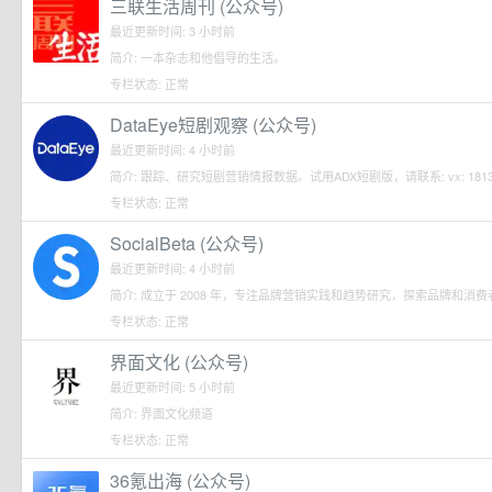
三联生活周刊 (公众号)
最近更新时间: 3 小时前
简介: 一本杂志和他倡导的生活。
专栏状态: 正常
DataEye短剧观察 (公众号)
最近更新时间: 4 小时前
简介: 跟踪、研究短剧营销情报数据。试用ADX短剧版，请联系: vx: 181384315
专栏状态: 正常
SocialBeta (公众号)
最近更新时间: 4 小时前
简介: 成立于 2008 年，专注品牌营销实践和趋势研究，探索品牌和消费者沟通之
专栏状态: 正常
界面文化 (公众号)
最近更新时间: 5 小时前
简介: 界面文化频道
专栏状态: 正常
36氪出海 (公众号)