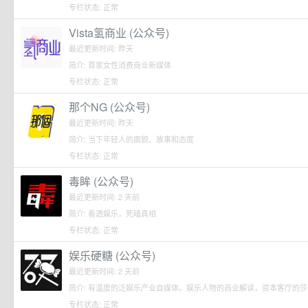
专栏状态: 正常
Vista氢商业 (公众号)
最近更新时间: 昨天
简介: 首家女性消费商业新媒体
专栏状态: 正常
那个NG (公众号)
最近更新时间: 昨天
简介: 当下年轻人的面貌、故事和态度
专栏状态: 正常
毒眸 (公众号)
最近更新时间: 2 天前
简介: 看透娱乐，死磕真相
专栏状态: 正常
娱乐硬糖 (公众号)
最近更新时间: 2 天前
简介: 有温度的泛娱乐产业自媒体。娱乐人物的商业解读，资本客厅的
专栏状态: 正常