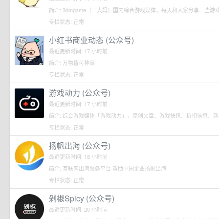
简介: 3dmgame（三大妈）国内综合游戏媒体，每天和大家分享一些
专栏状态: 正常
小红书商业动态 (公众号)
最近更新时间: 17 小时前
简介: 万物皆可种草
专栏状态: 正常
游戏动力 (公众号)
最近更新时间: 17 小时前
简介: 综合游戏媒体「游戏动力」，原创文章、游戏快讯、折扣信息、
专栏状态: 正常
扬帆出海 (公众号)
最近更新时间: 18 小时前
简介: 互联网出海服务平台 帮助中国企业扬帆出海
专栏状态: 正常
剁椒Spicy (公众号)
最近更新时间: 20 小时前