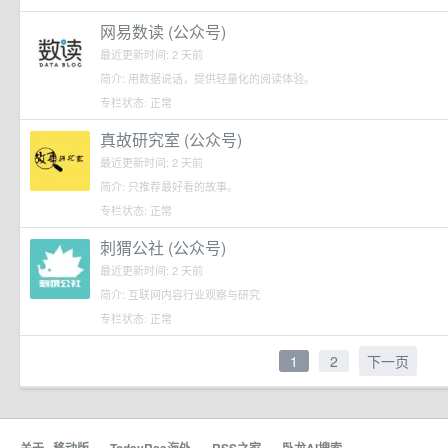
网易数读 (公众号)
最近更新时间: 2 天前
简介: 用数据说话，提供轻量化的阅读体验。
专栏状态: 正常
真故研究室 (公众号)
最近更新时间: 2 天前
简介: 只推荐最好看的故事。
专栏状态: 正常
刺猬公社 (公众号)
最近更新时间: 2 天前
简介: 互联网内容行业观察与研究
专栏状态: 正常
1
2
下一页