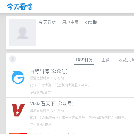
今天看啥
用户主页
estella
›
›
RSS订阅
主题
收藏文
白鲸出海 (公众号)
最近更新时间: 3 小时前
简介: 白鲸出海，泛互联网出海服务平台。
专栏状态: 正常
Vista看天下 (公众号)
最近更新时间: 3 小时前
简介: 《Vista看天下》唯一官方公众号，这里有最好看的新闻故事。
专栏状态: 正常