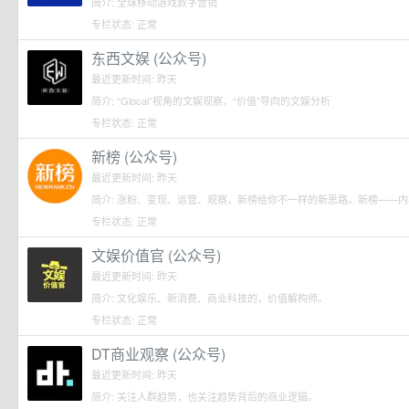
简介: 全球移动游戏数字营销
专栏状态: 正常
东西文娱 (公众号)
最近更新时间: 昨天
简介: “Glocal”视角的文娱观察，“价值”导向的文娱分析
专栏状态: 正常
新榜 (公众号)
最近更新时间: 昨天
简介: 涨粉、变现、运营、观察，新榜给你不一样的新思路。新榜——内容创业
专栏状态: 正常
文娱价值官 (公众号)
最近更新时间: 昨天
简介: 文化娱乐、新消费、商业科技的，价值解构师。
专栏状态: 正常
DT商业观察 (公众号)
最近更新时间: 昨天
简介: 关注人群趋势，也关注趋势背后的商业逻辑。