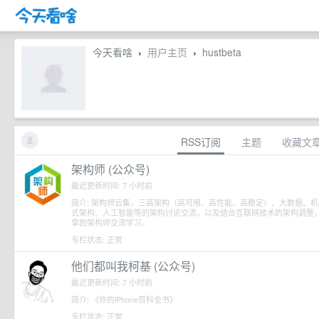
今天看啥
用户主页
hustbeta
›
›
RSS订阅
主题
收藏文
架构师 (公众号)
最近更新时间: 7 小时前
简介: 架构师云集，三高架构（高可用、高性能、高稳定）、大数据、机
式架构、人工智能等的架构讨论交流，以及结合互联网技术的架构调整
享的架构师交流学习。
专栏状态: 正常
他们都叫我柯基 (公众号)
最近更新时间: 7 小时前
简介: 《你的iPhone百科全书》
专栏状态: 正常