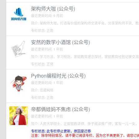
架构师大咖 (公众号)
最近更新时间: 9 月前
简介: 架构师大咖，打造有价值的架构师交流平台。分享架构师干货、
专栏状态: 正常
安然的数学小酒馆 (公众号)
最近更新时间: 1 年前
简介: 学习方法，学习规划，家庭教育理念探讨，家庭教育经验记录交流
专栏状态: 正常
Python编程时光 (公众号)
最近更新时间: 1 年前
简介: 宏道网络
专栏状态: 正常
帝都俩娃妈不焦虑 (公众号)
最近更新时间: 1 年前
简介: 人民大学硕士，正面管教讲师、亲子阅读推广师；家有一儿一女
专栏状态: 此专栏停止更新，原因是迁移
注意：除非特别情况，请不要订阅该专栏，因为它不再更新了。请您订