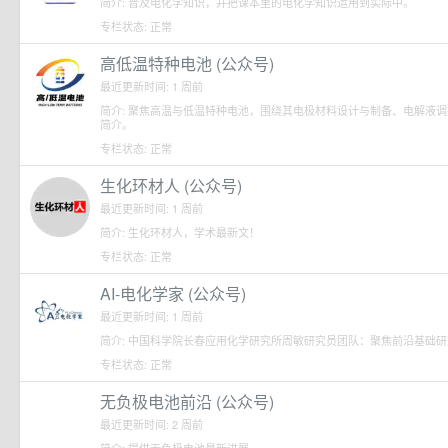
简介: 普及电化学知识，并把课本里的电化学知识运用到实际中。
专栏状态: 正常
高低温特种电池 (公众号)
最近更新时间: 1 周前
简介: 聚焦高温与低温特种电池，围绕其电极材料设计与制备、电解液
简介。
专栏状态: 正常
生化环材人 (公众号)
最近更新时间: 1 周前
简介: 生化环材人，学术最新文！
专栏状态: 正常
AI-电化学家 (公众号)
最近更新时间: 1 周前
简介: 中国科学院长春应用化学研究所周敏研究员团队：聚焦前沿基础
专栏状态: 正常
无负极电池前沿 (公众号)
最近更新时间: 2 周前