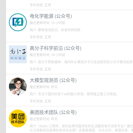
专栏状态: 正常
电化学能源 (公众号)
最近更新时间: 15 小时前
简介: 聚焦电池前沿，启发科研创新
专栏状态: 正常
高分子科学前沿 (公众号)
最近更新时间: 18 小时前
简介: 高分子界新媒体：海内外从事高分子行业及研究的小分子聚合起来
专栏状态: 正常
大模型观测员 (公众号)
最近更新时间: 昨天
简介: 专注于国内外各个AI的能力评测，提供独立第三方观测。
专栏状态: 正常
美团技术团队 (公众号)
最近更新时间: 昨天
简介: 10000+工程师，如何支撑中国领先的生活服务电子商务平台？数
亿交易额背后是哪些技术在支撑？这里是美团、大众点评、美团外卖、