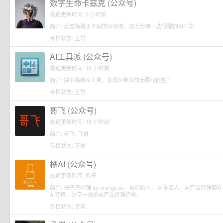
数字生命卡兹克 (公众号)
最近更新时间: 3 小时前
简介: 反复横跳于不同的AI领域，努力分享一些很酷的AI干货
专栏状态: 正常
AI工具派 (公众号)
最近更新时间: 16 小时前
简介: 探索最新AI工具，发现AI带来的无限可能性！
专栏状态: 正常
哥飞 (公众号)
最近更新时间: 19 小时前
简介: 哥飞=飞哥
专栏状态: 正常
橘AI (公众号)
最近更新时间: 昨天
简介: 橘子汽水铺 by orange.ai。 AI创始人， AI投资人，AI产品
AI资讯，分享一线的AI产品经理经验。
专栏状态: 正常