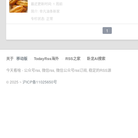
最近更新时间: 1 周前
简介: 非凡油条新家
专栏状态: 正常
1
关于
移动版
·
TodayRss海外
·
RSS之家
·
卧龙AI搜索
今天看啥 - 公众号rss, 微信rss, 微信公众号rss订阅, 稳定的RSS源
© 2025 ~
沪ICP备11025650号