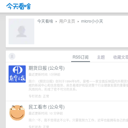
今天看啥
用户主页
micro小小天
›
›
RSS订阅
主题
收藏文
期货日报 (公众号)
最近更新时间: 1分钟前
简介: 《期货日报》创刊于1994年9月，是唯一一家全面反映国内外
威的新闻中心和信息载体，肩负着维护和促进整个行业健康发展的重要
风雨同舟，形成了密不可分的关系。
专栏状态: 正常
民工看市 (公众号)
最近更新时间: 10 分钟前
简介: “不，我不觉得这不公平。只要我努力工作，迟早也能拥有自己的
专栏状态: 正常