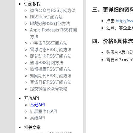
订阅教程
三、更详细的资
微信公众号RSS订阅方法
RSSHub订阅方法
点击
http://w
B站投稿RSS订阅方法
注意：非企业
Apple Podcasts RSS订阅
方法
四、价格&具体
小宇宙RSS订阅方法
雪球动态RSS订阅方法
购买VIP后自
即刻动态RSS订阅方法
需要VIP>=
微博RSS订阅方法
微博搜索RSS订阅方法
知网期刊RSS订阅方法
豆瓣日记RSS订阅方法
提交微信公众号攻略
开放API
基础API
扩展程序化API
高级API
相关文章