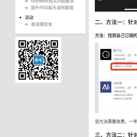
readwise相关问题解答
提升RSS每天调用额度
活动
二、方法一：针
邀请赚现金
方法：找到自己订阅
该方法需要收费，一年
三、方法二：针