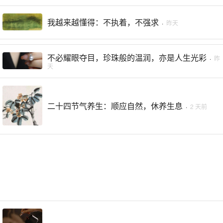
我越来越懂得：不执着，不强求
·
昨天
不必耀眼夺目，珍珠般的温润，亦是人生光彩
·
昨
天
二十四节气养生：顺应自然，休养生息
·
2 天前