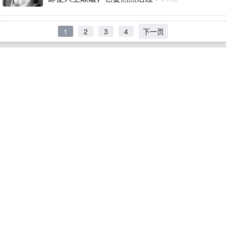
1
2
3
4
下一页