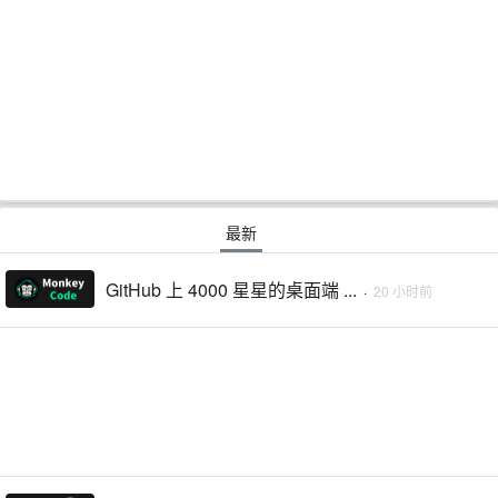
最新
GitHub 上 4000 星星的桌面端 ...
·
20 小时前