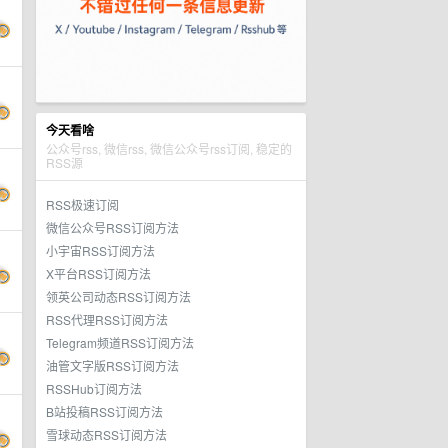
今天看啥
公众号rss, 微信rss, 微信公众号rss订阅, 稳定的
RSS源
RSS极速订阅
微信公众号RSS订阅方法
小宇宙RSS订阅方法
X平台RSS订阅方法
领英公司动态RSS订阅方法
RSS代理RSS订阅方法
Telegram频道RSS订阅方法
油管文字版RSS订阅方法
RSSHub订阅方法
B站投稿RSS订阅方法
雪球动态RSS订阅方法