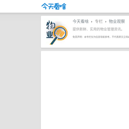
今天看啥
专栏
物业观察
›
›
提供新鲜、实用的物业管理资讯。
免责声明：本专栏仅为信息导航参考，不代表原文立场