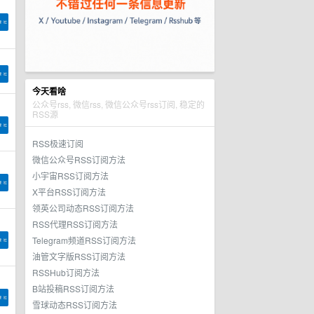
今天看啥
公众号rss, 微信rss, 微信公众号rss订阅, 稳定的
RSS源
RSS极速订阅
微信公众号RSS订阅方法
小宇宙RSS订阅方法
X平台RSS订阅方法
领英公司动态RSS订阅方法
RSS代理RSS订阅方法
Telegram频道RSS订阅方法
油管文字版RSS订阅方法
RSSHub订阅方法
B站投稿RSS订阅方法
雪球动态RSS订阅方法