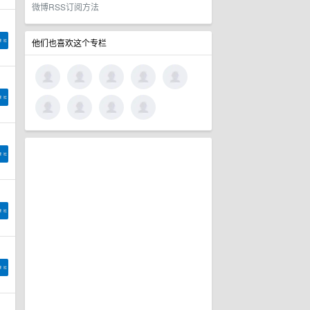
微博RSS订阅方法
他们也喜欢这个专栏