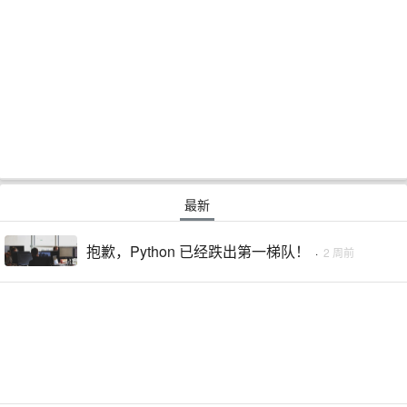
最新
抱歉，Python 已经跌出第一梯队！
·
2 周前