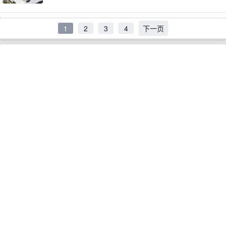
1
2
3
4
下一页