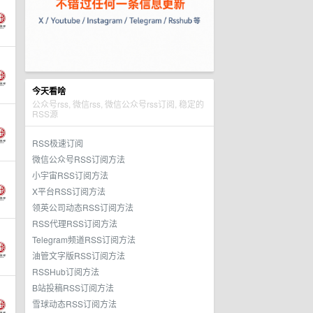
今天看啥
公众号rss, 微信rss, 微信公众号rss订阅, 稳定的
RSS源
RSS极速订阅
微信公众号RSS订阅方法
小宇宙RSS订阅方法
X平台RSS订阅方法
领英公司动态RSS订阅方法
RSS代理RSS订阅方法
Telegram频道RSS订阅方法
油管文字版RSS订阅方法
RSSHub订阅方法
B站投稿RSS订阅方法
雪球动态RSS订阅方法