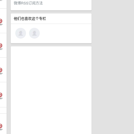
微博RSS订阅方法
他们也喜欢这个专栏