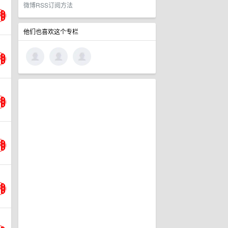
微博RSS订阅方法
他们也喜欢这个专栏