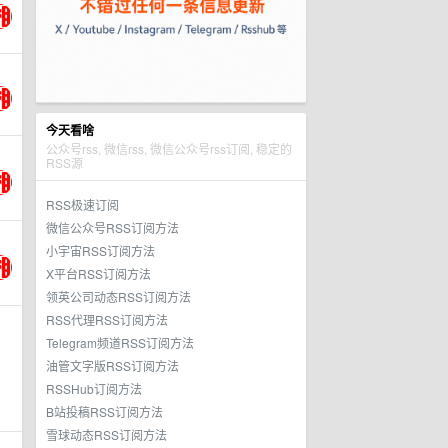
今天看啥
公众号rss, 微信rss, 微信公众号rss订阅, 稳定的
RSS源
RSS极速订阅
微信公众号RSS订阅方法
小宇宙RSS订阅方法
X平台RSS订阅方法
领英公司动态RSS订阅方法
RSS代理RSS订阅方法
Telegram频道RSS订阅方法
油管文字版RSS订阅方法
RSSHub订阅方法
B站投稿RSS订阅方法
雪球动态RSS订阅方法