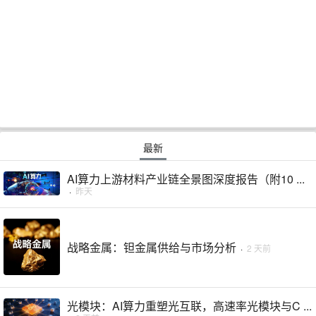
最新
AI算力上游材料产业链全景图深度报告（附10 ...
·
昨天
战略金属：钽金属供给与市场分析
·
2 天前
光模块：AI算力重塑光互联，高速率光模块与C ...