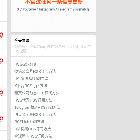
今天看啥
公众号rss, 微信rss, 微信公众号rss订阅, 稳定的
RSS源
RSS极速订阅
微信公众号RSS订阅方法
小宇宙RSS订阅方法
X平台RSS订阅方法
领英公司动态RSS订阅方法
RSS代理RSS订阅方法
Telegram频道RSS订阅方法
油管文字版RSS订阅方法
RSSHub订阅方法
B站投稿RSS订阅方法
雪球动态RSS订阅方法