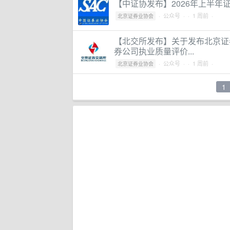
【中证协发布】2026年上半
·
公众号
·
· 1 周前 ·
北京证券业协会
【北交所发布】关于发布北京证券
券公司执业质量评价...
·
公众号
·
· 1 周前 ·
北京证券业协会
1