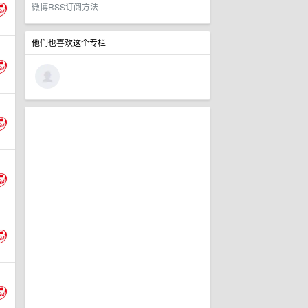
微博RSS订阅方法
他们也喜欢这个专栏