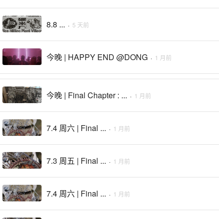
8.8 ...
·
5 天前
今晚 | HAPPY END @DONG
·
1 月前
今晚 | Final Chapter : ...
·
1 月前
7.4 周六 | Final ...
·
1 月前
7.3 周五 | Final ...
·
1 月前
7.4 周六 | Final ...
·
1 月前