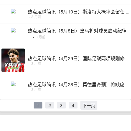
热点足球简讯（5月10日）斯洛特大概率会留任 ...
·
3 月前
热点足球简讯（5月8日）皇马将对球员启动纪律
...
·
3 月前
热点足球简讯（4月29日）国际足联两项规则修 ...
·
3 月前
热点足球简讯（4月28日）莫德里奇预计将缺席 ...
·
3 月前
1
2
3
4
下一页