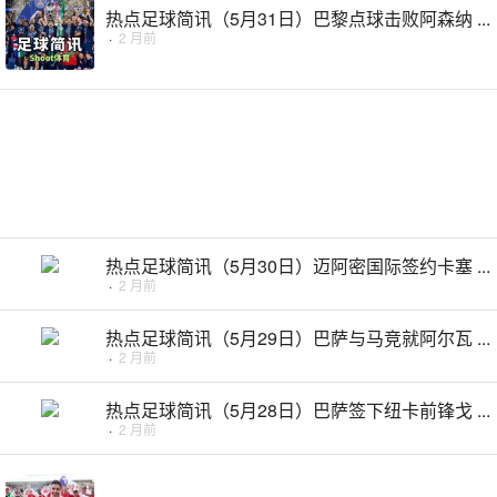
热点足球简讯（5月31日）巴黎点球击败阿森纳 ...
·
2 月前
热点足球简讯（5月30日）迈阿密国际签约卡塞 ...
·
2 月前
热点足球简讯（5月29日）巴萨与马竞就阿尔瓦 ...
·
2 月前
热点足球简讯（5月28日）巴萨签下纽卡前锋戈 ...
·
2 月前