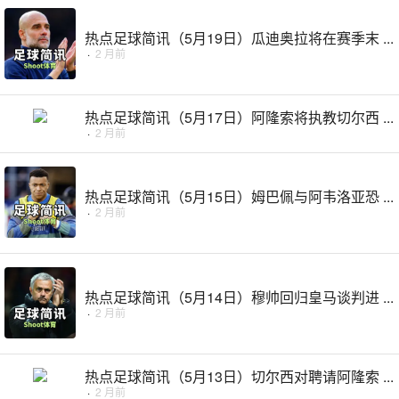
热点足球简讯（5月19日）瓜迪奥拉将在赛季末 ...
·
2 月前
热点足球简讯（5月17日）阿隆索将执教切尔西 ...
·
2 月前
热点足球简讯（5月15日）姆巴佩与阿韦洛亚恐 ...
·
2 月前
热点足球简讯（5月14日）穆帅回归皇马谈判进 ...
·
2 月前
热点足球简讯（5月13日）切尔西对聘请阿隆索 ...
·
2 月前