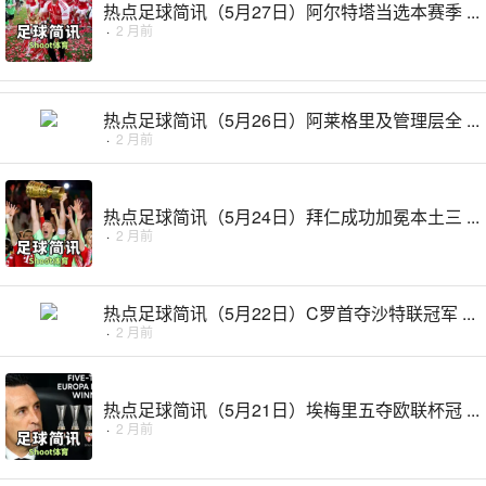
热点足球简讯（5月27日）阿尔特塔当选本赛季 ...
·
2 月前
热点足球简讯（5月26日）阿莱格里及管理层全 ...
·
2 月前
热点足球简讯（5月24日）拜仁成功加冕本土三 ...
·
2 月前
热点足球简讯（5月22日）C罗首夺沙特联冠军 ...
·
2 月前
热点足球简讯（5月21日）埃梅里五夺欧联杯冠 ...
·
2 月前