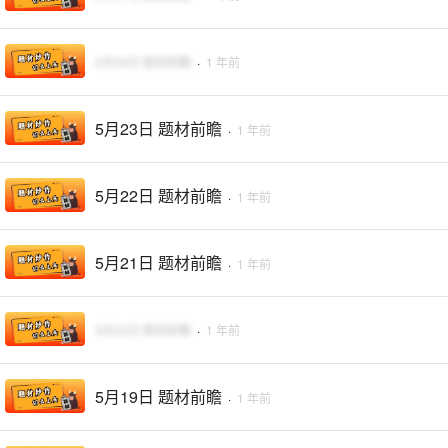
5月26日 题材前瞻
·
1 年前
5月23日 题材前瞻
·
1 年前
5月22日 题材前瞻
·
1 年前
5月21日 题材前瞻
·
1 年前
5月20日 题材前瞻
·
1 年前
5月19日 题材前瞻
·
1 年前