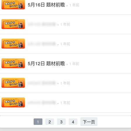
5月16日 题材前瞻
·
1 年前
5月15日 题材前瞻
·
1 年前
5月13日 题材前瞻
·
1 年前
5月12日 题材前瞻
·
1 年前
4月28日 题材前瞻
·
1 年前
4月25日 题材前瞻
·
1 年前
1
2
3
4
下一页