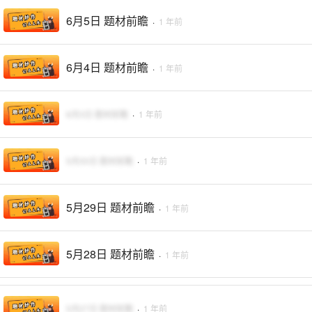
6月5日 题材前瞻
·
1 年前
6月4日 题材前瞻
·
1 年前
6月3日 题材前瞻
·
1 年前
5月30日 题材前瞻
·
1 年前
5月29日 题材前瞻
·
1 年前
5月28日 题材前瞻
·
1 年前
5月27日 题材前瞻
·
1 年前