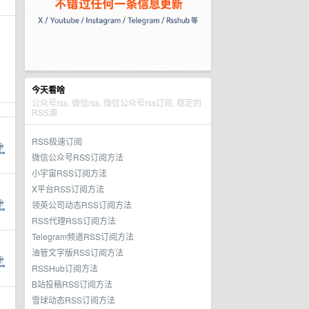
今天看啥
公众号rss, 微信rss, 微信公众号rss订阅, 稳定的
RSS源
RSS极速订阅
微信公众号RSS订阅方法
小宇宙RSS订阅方法
X平台RSS订阅方法
领英公司动态RSS订阅方法
RSS代理RSS订阅方法
Telegram频道RSS订阅方法
油管文字版RSS订阅方法
RSSHub订阅方法
B站投稿RSS订阅方法
雪球动态RSS订阅方法