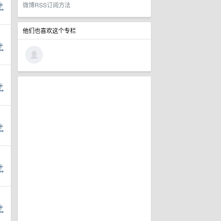
微博RSS订阅方法
他们也喜欢这个专栏