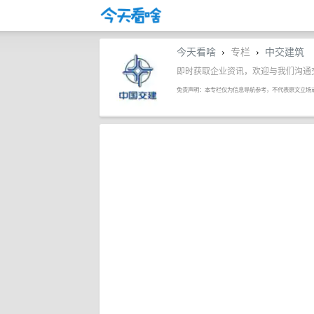
今天看啥
专栏
中交建筑
›
›
即时获取企业资讯，欢迎与我们沟通
免责声明：本专栏仅为信息导航参考，不代表原文立场