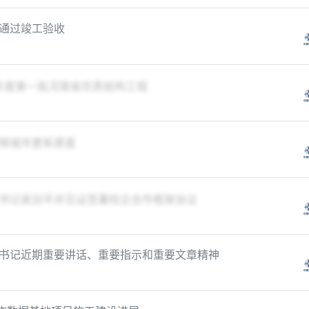
通过竣工验收
6年度第一批河南省优质结构工程
释城市更新厚度
书记吴剑平并见证签署校企合作框架协议
书记近期重要讲话、重要指示和重要文章精神