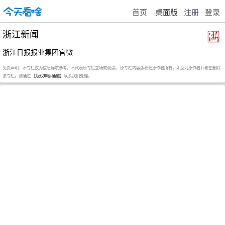
首页
桌面版
注册
登录
浙江新闻
浙江日报报业集团官微
免责声明：本专栏仅为信息导航参考，不代表原专栏立场或观点。 原专栏内容版权归原作者所有，如您为原作者并希望删除
该专栏，请通过
【版权申诉通道】
联系我们处理。