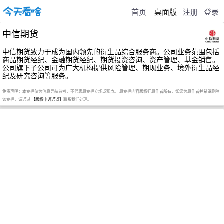
首页
桌面版
注册
登录
中信期货
中信期货致力于成为国内领先的衍生品综合服务商。公司业务范围包括
商品期货经纪、金融期货经纪、期货投资咨询、资产管理、基金销售。
公司旗下子公司可为广大机构提供风险管理、期现业务、境外衍生品经
纪及研究咨询等服务。
免责声明：本专栏仅为信息导航参考，不代表原专栏立场或观点。 原专栏内容版权归原作者所有，如您为原作者并希望删除
该专栏，请通过
【版权申诉通道】
联系我们处理。