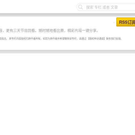
RSS订
•
容，更有三天节目回看。随时随地看比赛，精彩片段一键分享。
或观点。 原专栏内容版权归原作者所有，如您为原作者并希望删除该专栏，请通过
【版权申诉通道】
联系我们处理。