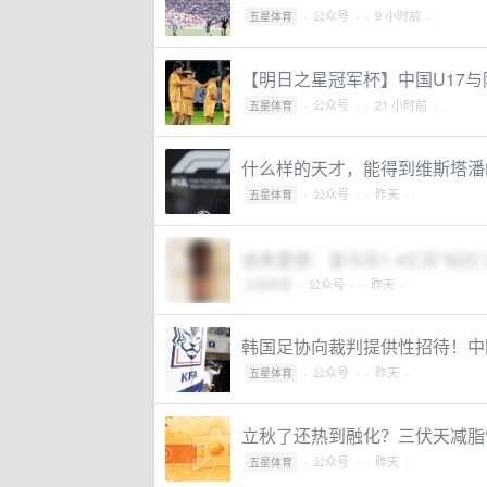
·
公众号
·
· 9 小时前 ·
五星体育
【明日之星冠军杯】中国U17与
·
公众号
·
· 21 小时前 ·
五星体育
什么样的天才，能得到维斯塔潘
·
公众号
·
· 昨天 ·
五星体育
迪奥曼德：皇马花1.4亿买“钻
五星体育
·
公众号
·
· 昨天 ·
韩国足协向裁判提供性招待！中
·
公众号
·
· 昨天 ·
五星体育
立秋了还热到融化？三伏天减脂
·
公众号
·
· 昨天 ·
五星体育