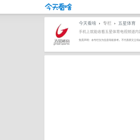
今天看啥
专栏
五星体育
›
›
手机上就能收看五星体育电视频道内
免责声明：本专栏仅为信息导航参考，不代表原文立场