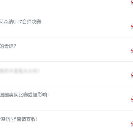
阿森纳U17会师决赛
的青睐？
石”真的不是冤大头吗？
国国奥队比赛或被影响！
“避坑”指南请查收！