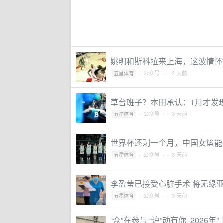
姚明和斯科拉来上海，这波情怀
·
公众号
·
· 2 天前 ·
五星体育
草台班子？本田承认：1月才发
·
公众号
·
· 3 天前 ·
五星体育
世界杯还剩一个月，中国女篮能
·
公众号
·
· 3 天前 ·
五星体育
李盈莹已接受心脏手术 将无缘
·
公众号
·
· 3 天前 ·
五星体育
“众”在参与 “沪”动有你 20