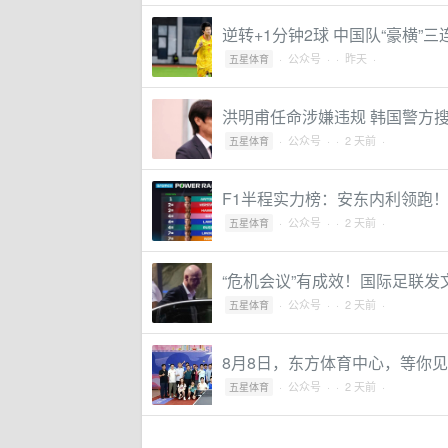
逆转+1分钟2球 中国队“豪横”
·
公众号
·
· 昨天 ·
五星体育
洪明甫任命涉嫌违规 韩国警方
·
公众号
·
· 2 天前 ·
五星体育
F1半程实力榜：安东内利领跑
·
公众号
·
· 2 天前 ·
五星体育
“危机会议”有成效！国际足联
·
公众号
·
· 2 天前 ·
五星体育
8月8日，东方体育中心，等你
·
公众号
·
· 2 天前 ·
五星体育