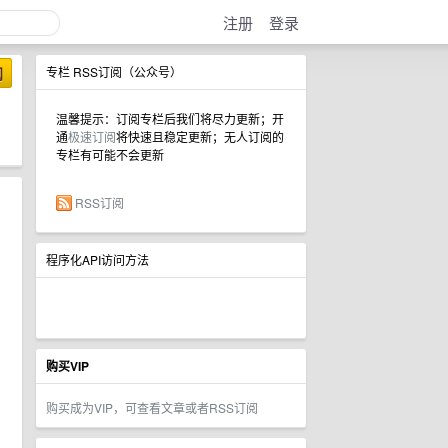
注册
登录
阅
专栏 RSS订阅（公众号）
温馨提示：订阅专栏后我们将尽力更新；开
通
极速订阅
将快速且稳定更新；无人订阅的
专栏有可能不会更新
RSS订阅
程序化API访问方法
购买VIP
购买成为VIP，可查看文章或者RSS订阅