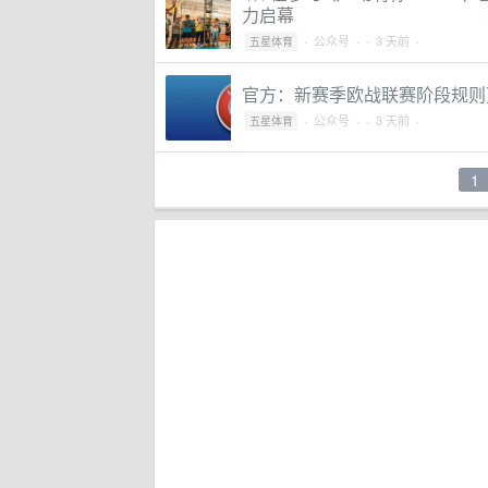
力启幕
·
公众号
·
· 3 天前 ·
五星体育
官方：新赛季欧战联赛阶段规则
·
公众号
·
· 3 天前 ·
五星体育
1