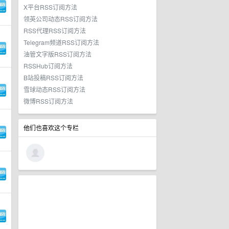
X平台RSS订阅方法
领英公司动态RSS订阅方法
RSS代理RSS订阅方法
Telegram频道RSS订阅方法
油管文字版RSS订阅方法
RSSHub订阅方法
B站投稿RSS订阅方法
雪球动态RSS订阅方法
微博RSS订阅方法
他们也喜欢这个专栏