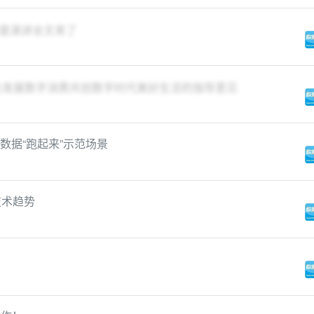
度演讲全文来了
大力发展数字消费​共创数字时代美好生活的指导意见
数据“跑起来”示范场景
技术趋势