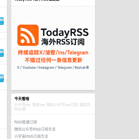
今天看啥
公众号rss, 微信rss, 微信公众号rss订阅, 稳定的
RSS源
RSS极速订阅
微信公众号RSS订阅方法
小宇宙RSS订阅方法