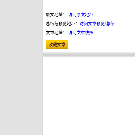
原文地址：
访问原文地址
总结与预览地址：
访问文章预览/总结
文章地址：
访问文章快照