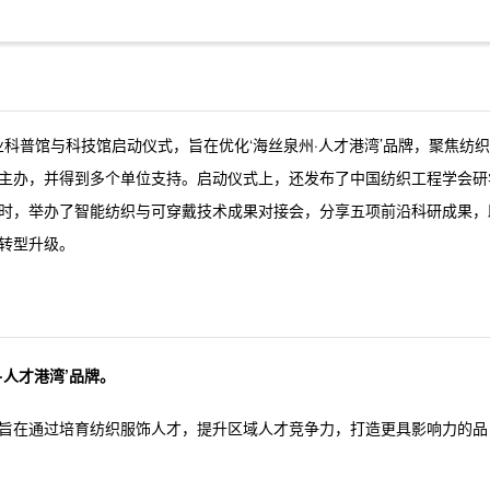
业科普馆与科技馆启动仪式，旨在优化‘海丝泉州·人才港湾’品牌，聚焦纺织
主办，并得到多个单位支持。启动仪式上，还发布了中国纺织工程学会研
时，举办了智能纺织与可穿戴技术成果对接会，分享五项前沿科研成果，
转型升级。
·人才港湾’品牌。
旨在通过培育纺织服饰人才，提升区域人才竞争力，打造更具影响力的品