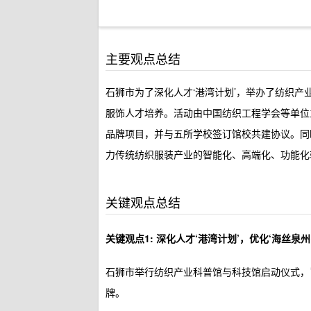
主要观点总结
石狮市为了深化人才‘港湾计划’，举办了纺织产
服饰人才培养。活动由中国纺织工程学会等单位
品牌项目，并与五所学校签订馆校共建协议。同
力传统纺织服装产业的智能化、高端化、功能化
关键观点总结
关键观点1: 深化人才‘港湾计划’，优化‘海丝泉州
石狮市举行纺织产业科普馆与科技馆启动仪式，
牌。