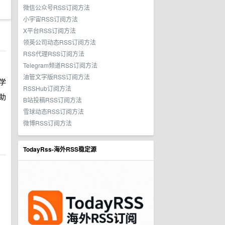
微信公众号RSS订阅方法
小宇宙RSS订阅方法
X平台RSS订阅方法
领英公司动态RSS订阅方法
RSS代理RSS订阅方法
Telegram频道RSS订阅方法
油管文字版RSS订阅方法
学
RSSHub订阅方法
助
B站投稿RSS订阅方法
雪球动态RSS订阅方法
微博RSS订阅方法
TodayRss-海外RSS稳定源