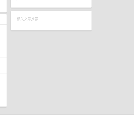
相关文章推荐