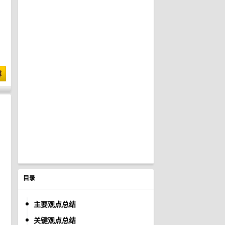
博
目录
主要观点总结
关键观点总结