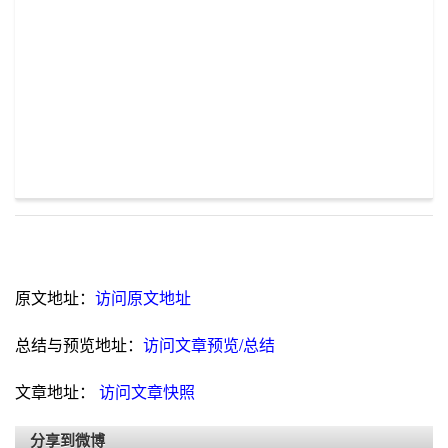
原文地址：
访问原文地址
总结与预览地址：
访问文章预览/总结
文章地址：
访问文章快照
分享到微博