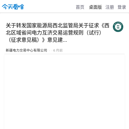
首页
桌面版
注册
登录
关于转发国家能源局西北监管局关于征求《西
北区域省间电力互济交易运营规则（试行）
（征求意见稿）》意见建...
新疆电力交易中心有限公司
· · 6 月前