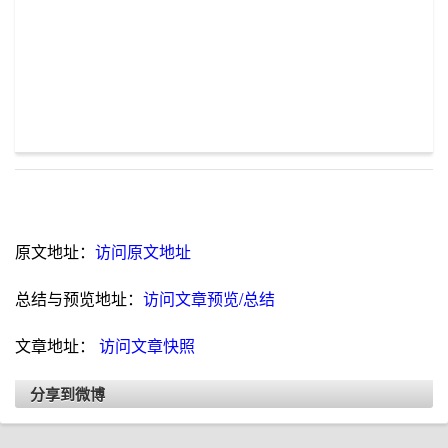
原文地址：
访问原文地址
总结与预览地址：
访问文章预览/总结
文章地址：
访问文章快照
分享到微博