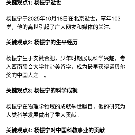
关键观点1: 杨振宁逝世
杨振宁于2025年10月18日在北京逝世，享年103
岁，他的离世引起了广大网友和媒体的关注。
关键观点2: 杨振宁的生平经历
杨振宁生于安徽合肥，少年时期展现科学兴趣，考
入西南联合大学并赴美留学，成为最早获得诺贝尔
奖的中国人之一。
关键观点3: 杨振宁的科学成就
杨振宁在物理学领域的成就举世瞩目，他的研究为
人类科学发展做出了重大贡献。
关键观点4: 杨振宁对中国科教事业的贡献