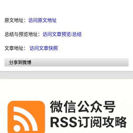
原文地址：
访问原文地址
总结与预览地址：
访问文章预览/总结
文章地址：
访问文章快照
分享到微博