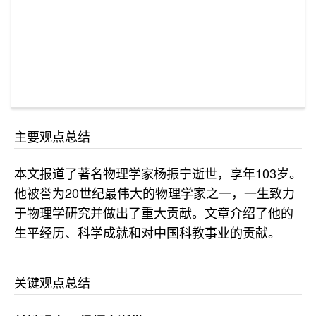
主要观点总结
本文报道了著名物理学家杨振宁逝世，享年103岁。
他被誉为20世纪最伟大的物理学家之一，一生致力
于物理学研究并做出了重大贡献。文章介绍了他的
生平经历、科学成就和对中国科教事业的贡献。
关键观点总结