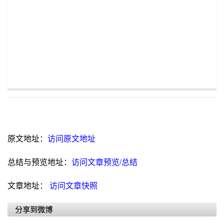
原文地址：
访问原文地址
总结与预览地址：
访问文章预览/总结
文章地址：
访问文章快照
分享到微博