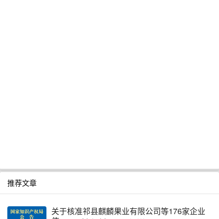
推荐文章
关于核准祁县麒麟果业有限公司等176家企业